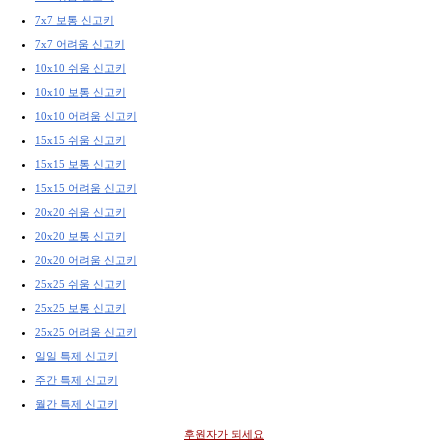
7x7 보통 신고키
7x7 어려움 신고키
10x10 쉬움 신고키
10x10 보통 신고키
10x10 어려움 신고키
15x15 쉬움 신고키
15x15 보통 신고키
15x15 어려움 신고키
20x20 쉬움 신고키
20x20 보통 신고키
20x20 어려움 신고키
25x25 쉬움 신고키
25x25 보통 신고키
25x25 어려움 신고키
일일 특제 신고키
주간 특제 신고키
월간 특제 신고키
후원자가 되세요